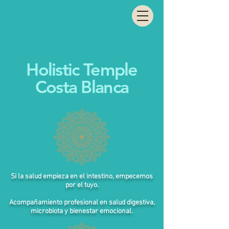
Holistic Temple
Costa Blanca
Si la salud empieza en el intestino, empecemos
por el tuyo.
Acompañamiento profesional en salud digestiva,
microbiota y bienestar emocional.