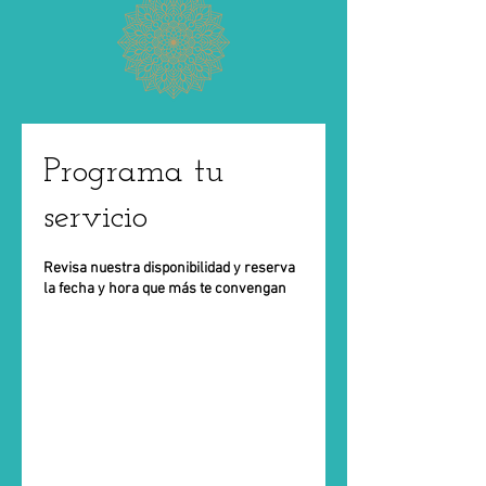
Programa tu
servicio
Revisa nuestra disponibilidad y reserva
la fecha y hora que más te convengan