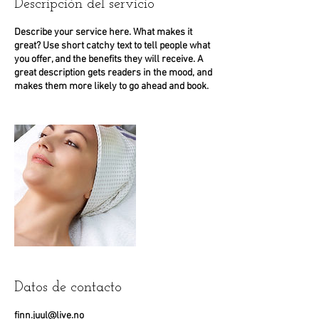
Descripción del servicio
Describe your service here. What makes it
great? Use short catchy text to tell people what
you offer, and the benefits they will receive. A
great description gets readers in the mood, and
Datos de contacto
finn.juul@live.no