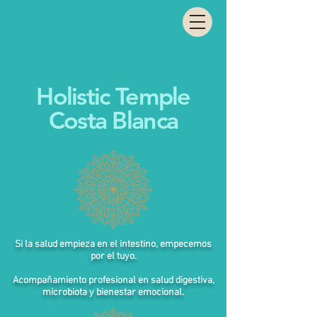
Holistic Temple
Costa Blanca
Si la salud empieza en el intestino, empecemos
por el tuyo.
Acompañamiento profesional en salud digestiva,
microbiota y bienestar emocional.