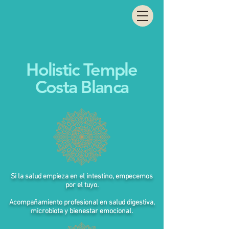
Holistic Temple
Costa Blanca
Si la salud empieza en el intestino, empecemos
por el tuyo.
Acompañamiento profesional en salud digestiva,
microbiota y bienestar emocional.