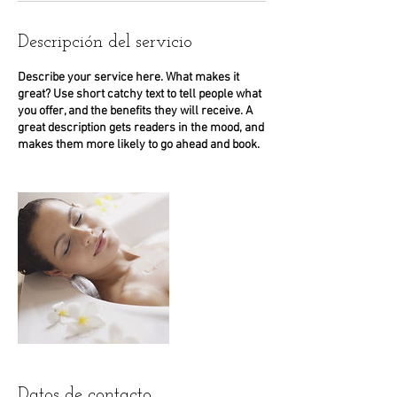
Descripción del servicio
Describe your service here. What makes it
great? Use short catchy text to tell people what
you offer, and the benefits they will receive. A
great description gets readers in the mood, and
Datos de contacto